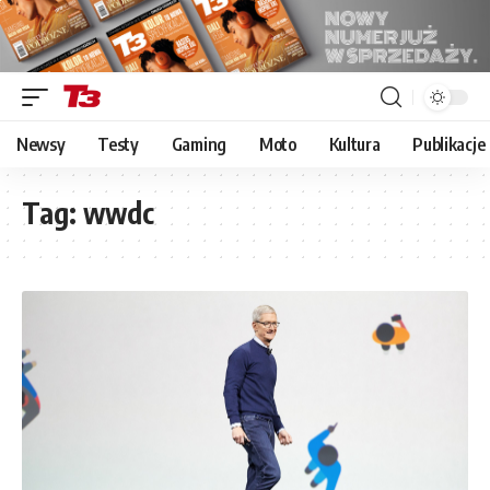
Newsy
Testy
Gaming
Moto
Kultura
Publikacje
Tag:
wwdc