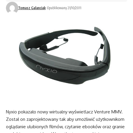
Tomasz Galanciak
Opublikowany 21/10/2011
Nyxio pokazało nowy wirtualny wyświetlacz Venture MMV.
Został on zaprojektowany tak aby umożliwić użytkownikom
oglądanie ulubionych filmów, czytanie ebooków oraz granie