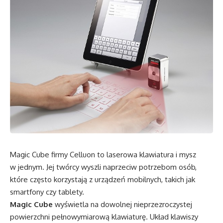
Magic Cube firmy Celluon to laserowa klawiatura i mysz
w jednym. Jej twórcy wyszli naprzeciw potrzebom osób,
które często korzystają z urządzeń mobilnych, takich jak
smartfony czy tablety.
Magic Cube
wyświetla na dowolnej nieprzezroczystej
powierzchni pełnowymiarową klawiaturę. Układ klawiszy