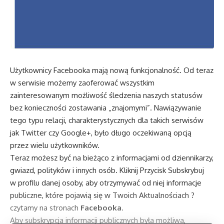
Użytkownicy Facebooka mają nową funkcjonalność. Od teraz
w serwisie możemy zaoferować wszystkim
zainteresowanym możliwość śledzenia naszych statusów
bez konieczności zostawania „znajomymi”. Nawiązywanie
tego typu relacji, charakterystycznych dla takich serwisów
jak Twitter czy Google+, było długo oczekiwaną opcją
przez wielu użytkowników.
Teraz możesz być na bieżąco z informacjami od dziennikarzy,
gwiazd, polityków i innych osób. Kliknij Przycisk Subskrybuj
w profilu danej osoby, aby otrzymywać od niej informacje
publiczne, które pojawią się w Twoich Aktualnościach ?
czytamy na
stronach
Facebooka
.
Aby subskrypcja informacji publicznych była możliwa,