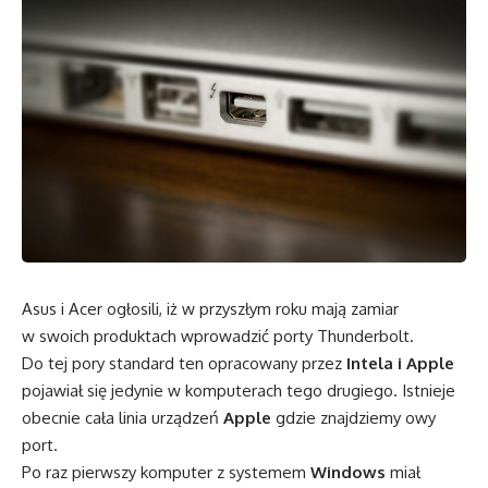
Asus i Acer ogłosili, iż w przyszłym roku mają zamiar
w swoich produktach wprowadzić porty Thunderbolt.
Do tej pory standard ten opracowany przez
Intela i Apple
pojawiał się jedynie w komputerach tego drugiego. Istnieje
obecnie cała linia urządzeń
Apple
gdzie znajdziemy owy
port.
Po raz pierwszy komputer z systemem
Windows
miał