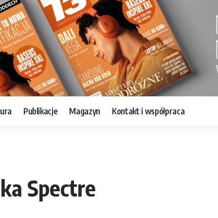
tura
Publikacje
Magazyn
Kontakt i współpraca
ka Spectre