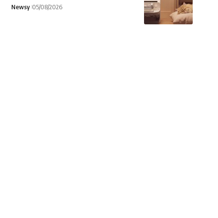
Newsy
05/08/2026