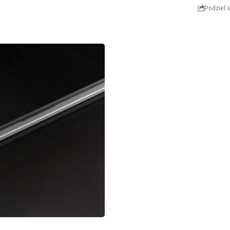
Podziel s