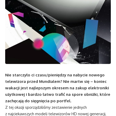
Nie starczyło ci czasu/pieniędzy na nabycie nowego
telewizora przed Mundialem? Nie martw się – koniec
wakacji jest najlepszym okresem na zakup elektroniki
użytkowej i bardzo łatwo trafić na spore obniżki, które
zachęcają do sięgnięcia po portfel.
Z tej okazji sporządziliśmy zestawienie jednych
z najciekawszych modeli telewizorów HD nowej generacji,