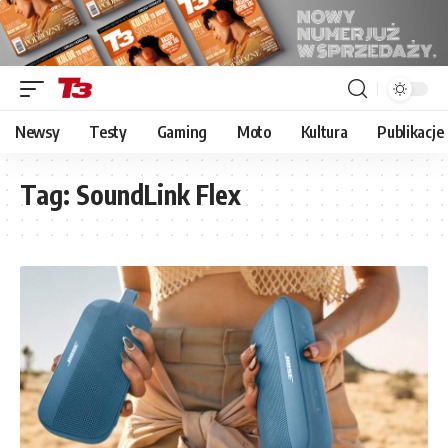
Newsy
Testy
Gaming
Moto
Kultura
Publikacje
Tag:
SoundLink Flex