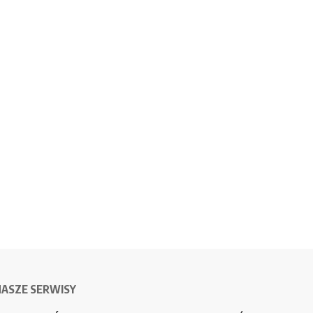
NASZE SERWISY