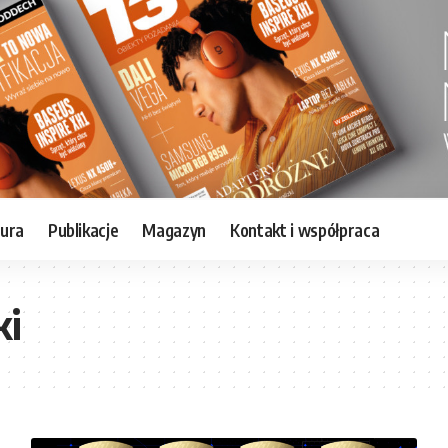
tura
Publikacje
Magazyn
Kontakt i współpraca
ki