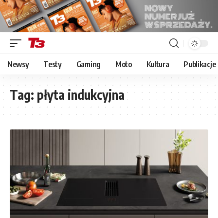
Newsy
Testy
Gaming
Moto
Kultura
Publikacje
Tag:
płyta indukcyjna