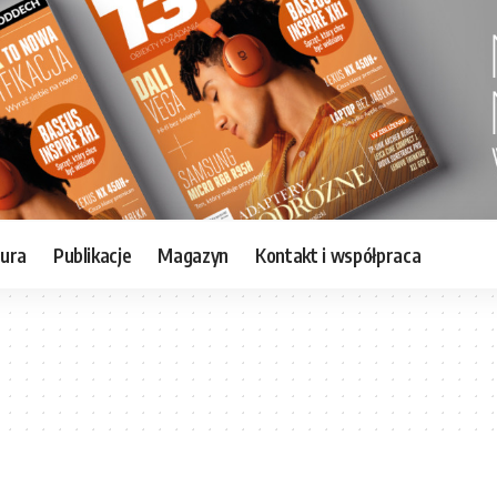
tura
Publikacje
Magazyn
Kontakt i współpraca