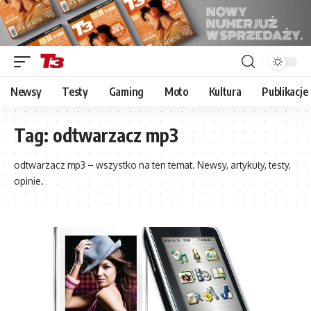
Newsy
Testy
Gaming
Moto
Kultura
Publikacje
Tag:
odtwarzacz mp3
odtwarzacz mp3 – wszystko na ten temat. Newsy, artykuły, testy,
opinie.