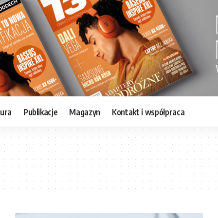
tura
Publikacje
Magazyn
Kontakt i współpraca