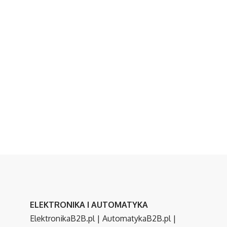
ELEKTRONIKA I AUTOMATYKA
ElektronikaB2B.pl
|
AutomatykaB2B.pl
|