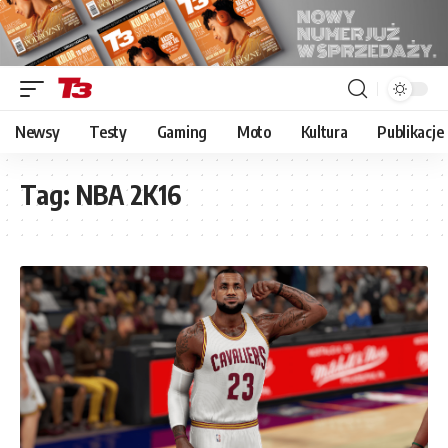
Newsy
Testy
Gaming
Moto
Kultura
Publikacje
Tag:
NBA 2K16