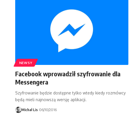
NEWSY
Facebook wprowadził szyfrowanie dla
Messengera
Szyfrowanie będzie dostępne tylko wtedy kiedy rozmówcy
będą mieli najnowszą wersję aplikacji.
Michał Lis
06/10/2016