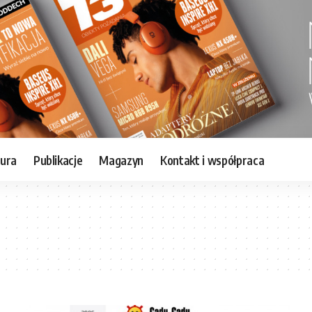
tura
Publikacje
Magazyn
Kontakt i współpraca