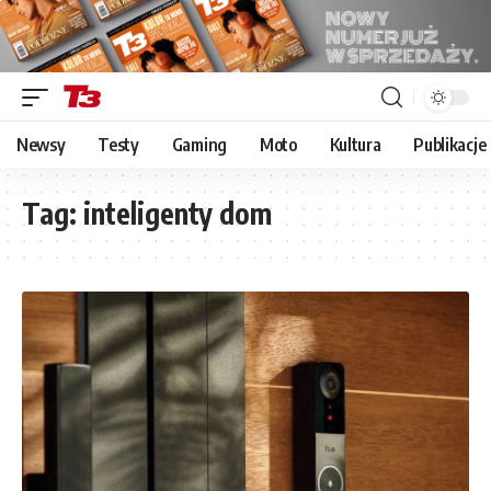
Newsy
Testy
Gaming
Moto
Kultura
Publikacje
Tag:
inteligenty dom