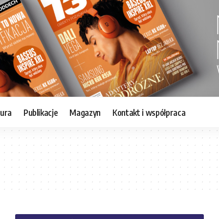
tura
Publikacje
Magazyn
Kontakt i współpraca