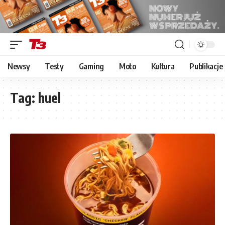
Newsy
Testy
Gaming
Moto
Kultura
Publikacje
Tag:
huel