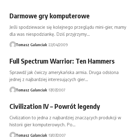
Darmowe gry komputerowe
Jeśli spodziewacie się kolejnego przeglądu mini-gier, mamy
dla was niespodziankę. Dziś przyjrzymy…
Tomasz Galanciak
22/04/2009
Full Spectrum Warrior: Ten Hammers
Sprawdź jak ćwiczy amerykańska armia. Druga odsłona
jednej z najbardziej interesujących gier…
Tomasz Galanciak
17/07/2007
Civilization IV – Powrót legendy
Civilization to jedna z najbardziej znaczących produkcji w
historii gier komputerowych. Po…
Tomasz Galanciak
13/07/2007