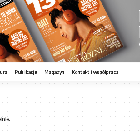
tura
Publikacje
Magazyn
Kontakt i współpraca
inie.