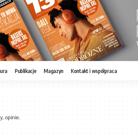
tura
Publikacje
Magazyn
Kontakt i współpraca
y, opinie.