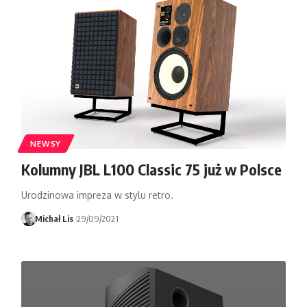
NEWSY
Kolumny JBL L100 Classic 75 już w Polsce
Urodzinowa impreza w stylu retro.
Michał Lis
29/09/2021