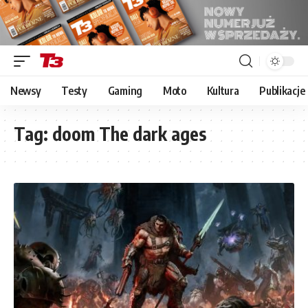
Newsy
Testy
Gaming
Moto
Kultura
Publikacje
Tag:
doom The dark ages