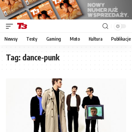
Newsy
Testy
Gaming
Moto
Kultura
Publikacje
Tag:
dance-punk