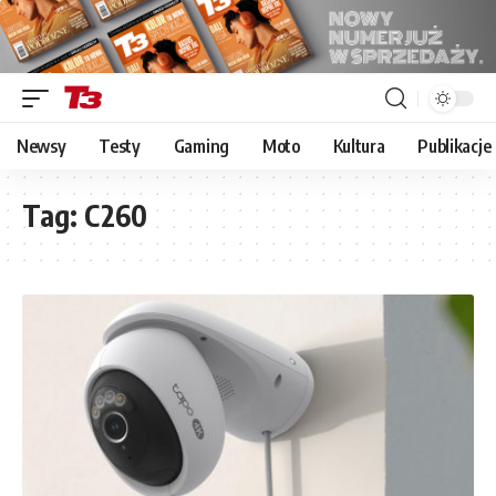
Newsy
Testy
Gaming
Moto
Kultura
Publikacje
Tag:
C260