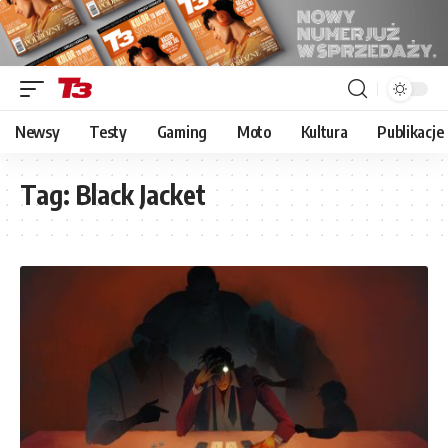
Newsy
Testy
Gaming
Moto
Kultura
Publikacje
Tag:
Black Jacket