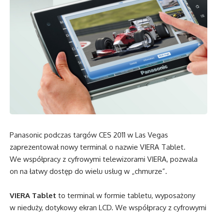
Panasonic podczas targów CES 2011 w Las Vegas
zaprezentował nowy terminal o nazwie VIERA Tablet.
We współpracy z cyfrowymi telewizorami VIERA, pozwala
on na łatwy dostęp do wielu usług w „chmurze”.
VIERA Tablet
to terminal w formie tabletu, wyposażony
w nieduży, dotykowy ekran LCD. We współpracy z cyfrowymi