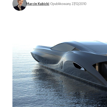
Marcin Kubicki
Opublikowany 27/12/2010