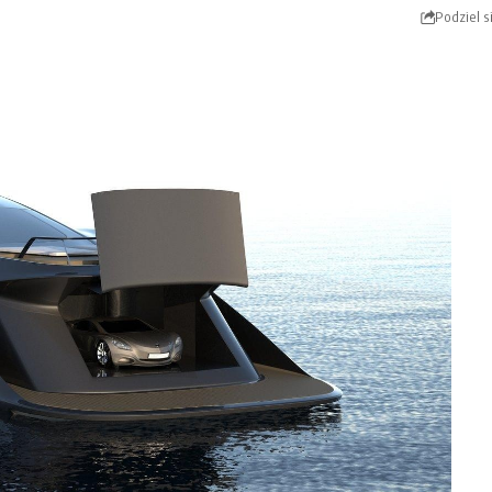
Podziel s