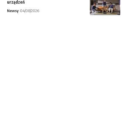
urządzeń
Newsy
04/08/2026