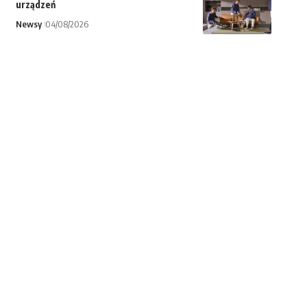
urządzeń
Newsy
04/08/2026