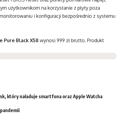
ym użytkownikom na korzystanie z płyty poza
nitorowaniu i konfiguracji bezpośrednio z systemu
e Pure Black X58
wynosi 999 zł brutto. Produkt
nk, który naładuje smartfona oraz Apple Watcha
 pandemii