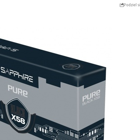
Podziel s