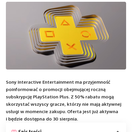
Sony Interactive Entertainment ma przyjemność
poinformować o promocji obejmującej roczną
subskrypcję PlayStation Plus. Z 50% rabatu mogą
skorzystać wszyscy gracze, którzy nie mają aktywnej
usługi w momencie zakupu. Oferta jest już aktywna
i będzie dostępna do 30 sierpnia.
Spis treści