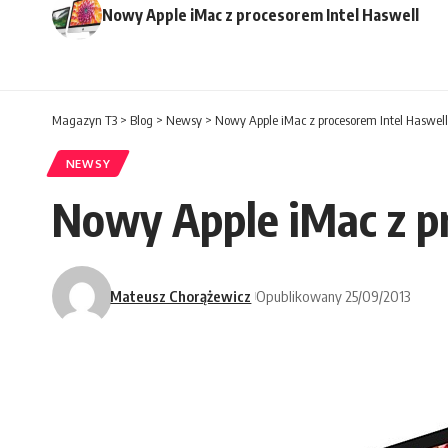
Nowy Apple iMac z procesorem Intel Haswell
Magazyn T3
>
Blog
>
Newsy
>
Nowy Apple iMac z procesorem Intel Haswell
NEWSY
Nowy Apple iMac z p
Mateusz Chorążewicz
Opublikowany 25/09/2013