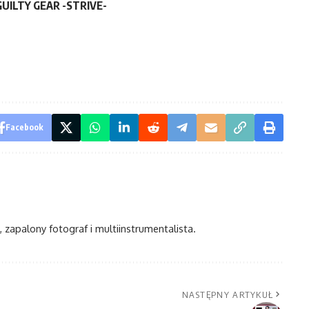
GUILTY GEAR -STRIVE-
Facebook
, zapalony fotograf i multiinstrumentalista.
NASTĘPNY ARTYKUŁ