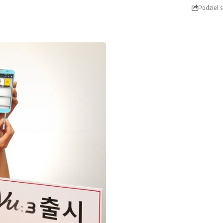
Podziel s