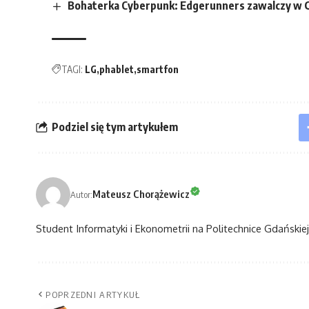
Bohaterka Cyberpunk: Edgerunners zawalczy w 
TAGI:
LG
phablet
smartfon
Podziel się tym artykułem
Mateusz Chorążewicz
Autor:
Student Informatyki i Ekonometrii na Politechnice Gdańskiej
POPRZEDNI ARTYKUŁ