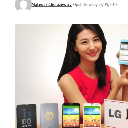
Mateusz Chorążewicz
Opublikowany 25/09/2013