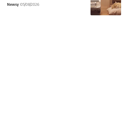
Newsy
05/08/2026