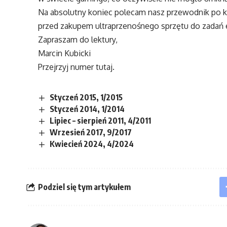
Na absolutny koniec polecam nasz przewodnik po k
przed zakupem ultraprzenośnego sprzętu do zadań 
Zapraszam do lektury,
Marcin Kubicki
Przejrzyj numer
tutaj
.
Styczeń 2015, 1/2015
Styczeń 2014, 1/2014
Lipiec – sierpień 2011, 4/2011
Wrzesień 2017, 9/2017
Kwiecień 2024, 4/2024
Podziel się tym artykułem