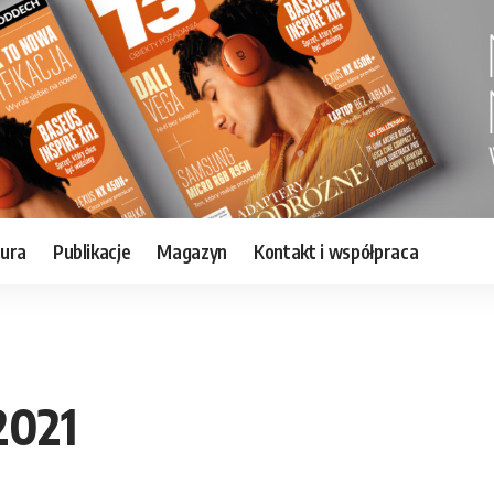
tura
Publikacje
Magazyn
Kontakt i współpraca
2021