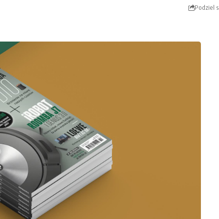
Podziel s