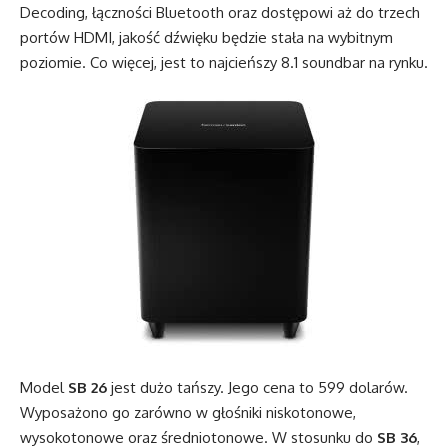
Decoding, łączności Bluetooth oraz dostępowi aż do trzech
portów HDMI, jakość dźwięku będzie stała na wybitnym
poziomie. Co więcej, jest to najcieńszy 8.1 soundbar na rynku.
Model
SB 26
jest dużo tańszy. Jego cena to 599 dolarów.
Wyposażono go zarówno w głośniki niskotonowe,
wysokotonowe oraz średniotonowe. W stosunku do
SB 36
,