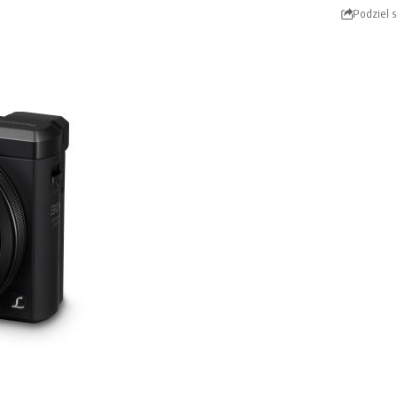
Podziel s