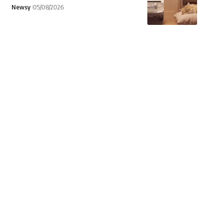
Newsy
05/08/2026