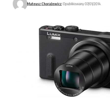
Mateusz Chorążewicz
Opublikowany 07/01/2014