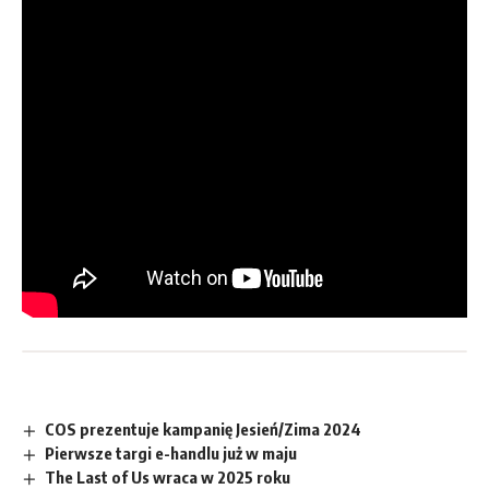
COS prezentuje kampanię Jesień/Zima 2024
Pierwsze targi e-handlu już w maju
The Last of Us wraca w 2025 roku