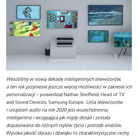
Weszliśmy w nową dekadę inteligentnych telewizorów,
a ten rok przyniesie jeszcze więcej możliwości w zakresie ich
personalizacji –
powiedział Nathan Sheffield, Head of TV
and Sound Devices, Samsung Europe.
Linia telewizorów
i urządzeń audio na rok 2020 jest wszechstronna,
inteligentna i wciągająca jak nigdy dotąd i została
dopasowana do różnych stylów życia i potrzeb widzów.
Wysoka jakość obrazu i dźwięku to charakterystyczne cechy