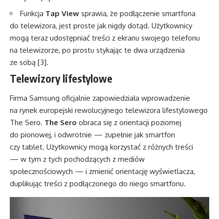
Funkcja
Tap View
sprawia, że podłączenie smartfona
do telewizora, jest proste jak nigdy dotąd. Użytkownicy
mogą teraz udostępniać treści z ekranu swojego telefonu
na telewizorze, po prostu stykając te dwa urządzenia
ze sobą [3].
Telewizory lifestylowe
Firma Samsung oficjalnie zapowiedziała wprowadzenie
na rynek europejski rewolucyjnego telewizora lifestylowego
The Sero.
The Sero
obraca się z orientacji poziomej
do pionowej, i odwrotnie — zupełnie jak smartfon
czy tablet. Użytkownicy mogą korzystać z różnych treści
— w tym z tych pochodzących z mediów
społecznościowych — i zmienić orientację wyświetlacza,
duplikując treści z podłączonego do niego smartfonu.