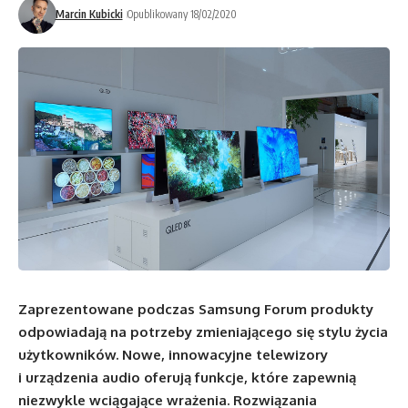
Marcin Kubicki
Opublikowany 18/02/2020
Zaprezentowane podczas Samsung Forum produkty
odpowiadają na potrzeby zmieniającego się stylu życia
użytkowników. Nowe, innowacyjne telewizory
i urządzenia audio oferują funkcje, które zapewnią
niezwykle wciągające wrażenia. Rozwiązania