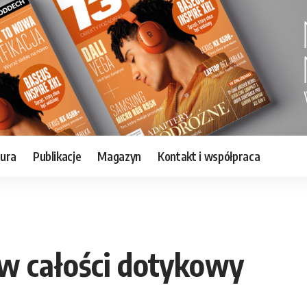
tura
Publikacje
Magazyn
Kontakt i współpraca
w całości dotykowy