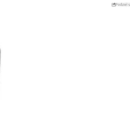
Podziel s