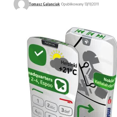
Tomasz Galanciak
Opublikowany 13/11/2011