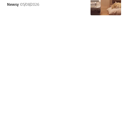
Newsy
05/08/2026