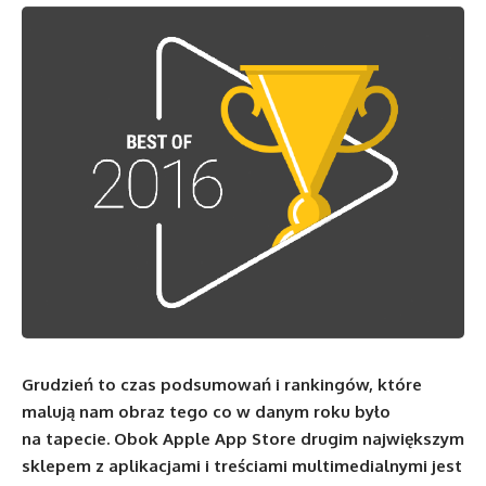
Grudzień to czas podsumowań i rankingów, które
malują nam obraz tego co w danym roku było
na tapecie. Obok Apple App Store drugim największym
sklepem z aplikacjami i treściami multimedialnymi jest