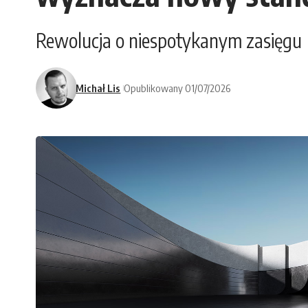
Rewolucja o niespotykanym zasięgu
Michał Lis
Opublikowany 01/07/2026