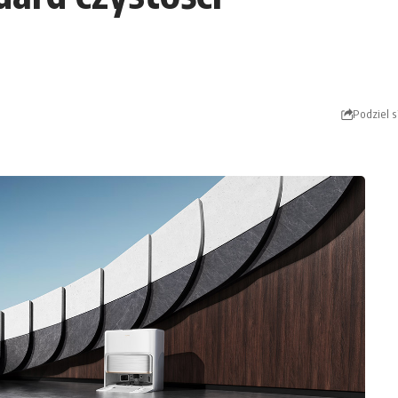
Podziel s