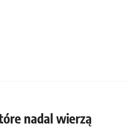
tóre nadal wierzą