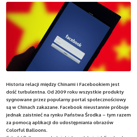
Historia relacji między Chinami i Facebookiem jest
dość turbulentna. Od 2009 roku wszystkie produkty
sygnowane przez popularny portal społecznościowy
są w Chinach zakazane. Facebook nieustannie próbuje
jednak zaistnieć na rynku Państwa Środka – tym razem
za pomocą aplikacji do udostępniania obrazów
Colorful Balloons.