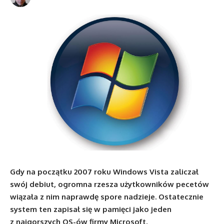
Gdy na początku 2007 roku Windows Vista zaliczał
swój debiut, ogromna rzesza użytkowników pecetów
wiązała z nim naprawdę spore nadzieje. Ostatecznie
system ten zapisał się w pamięci jako jeden
z najgorszych OS-ów firmy Microsoft,