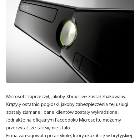
Microsoft zaprzeczył, jakoby Xbox Live został zhakowany.
Krążyły ostatnio pogłoski, jakoby zabezpieczenia tej usługi
zostały złamane i dane klientów zostały wykradzione.
Jednakże na oficjalnym Facebooku Microsoftu możemy
przeczytać, że tak się nie stało.
Firma zareagowała po artykule, który ukazał się w brytyjskiej