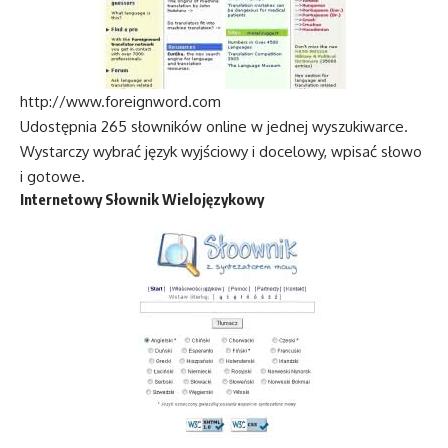
http://www.foreignword.com
Udostępnia 265 słowników online w jednej wyszukiwarce.
Wystarczy wybrać język wyjściowy i docelowy, wpisać słowo
i gotowe.
Internetowy Słownik Wielojęzykowy