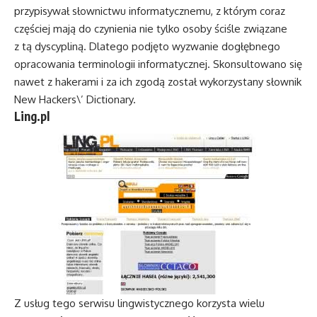
przypisywał słownictwu informatycznemu, z którym coraz
częściej mają do czynienia nie tylko osoby ściśle związane
z tą dyscypliną. Dlatego podjęto wyzwanie dogłębnego
opracowania terminologii informatycznej. Skonsultowano się
nawet z hakerami i za ich zgodą został wykorzystany słownik
New Hackers\’ Dictionary.
Ling.pl
Z usług tego serwisu lingwistycznego korzysta wielu