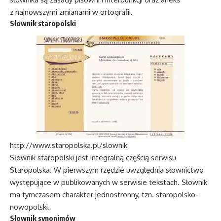
z najnowszymi zmianami w ortografii.
Słownik staropolski
http://www.staropolska.pl/slownik
Słownik staropolski jest integralną częścią serwisu
Staropolska. W pierwszym rzędzie uwzględnia słownictwo
występujące w publikowanych w serwisie tekstach. Słownik
ma tymczasem charakter jednostronny, tzn. staropolsko-
nowopolski.
Słownik synonimów