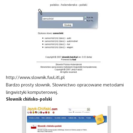
http://www.slownik.fuul.itl.pl
Bardzo prosty słownik. Słownictwo opracowane metodami
lingwistyki komputerowej.
Słownik chińsko-polski