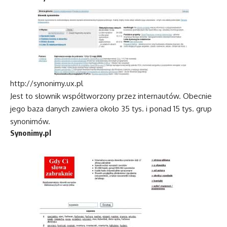
http://synonimy.ux.pl
Jest to słownik współtworzony przez internautów. Obecnie
jego baza danych zawiera około 35 tys. i ponad 15 tys. grup
synonimów.
Synonimy.pl