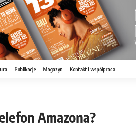
tura
Publikacje
Magazyn
Kontakt i współpraca
telefon Amazona?