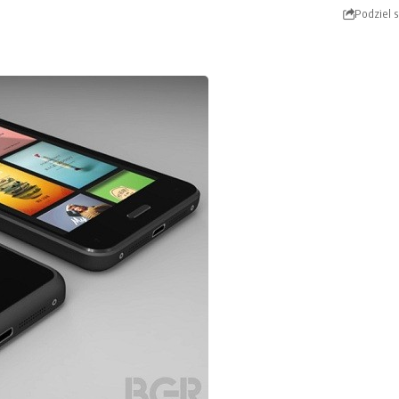
Podziel s