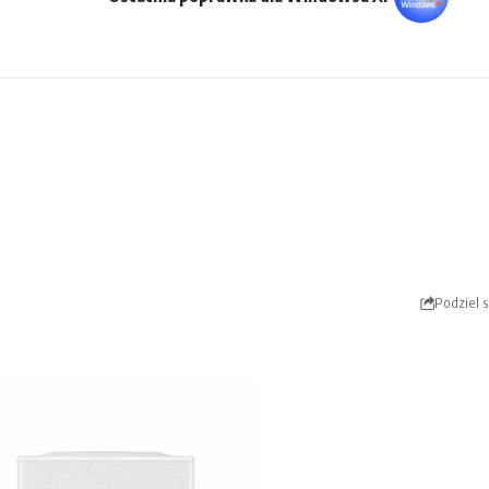
Podziel s