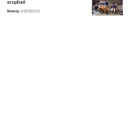
urządzeń
Newsy
04/08/2026