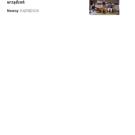
urządzeń
Newsy
04/08/2026