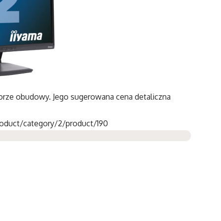
orze obudowy. Jego sugerowana cena detaliczna
oduct/category/2/product/190