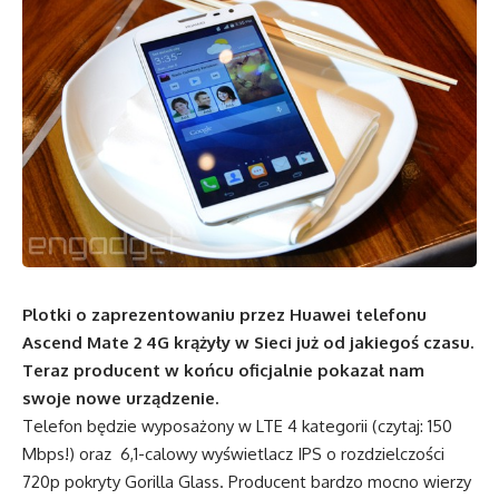
Plotki o zaprezentowaniu przez Huawei telefonu
Ascend Mate 2 4G krążyły w Sieci już od jakiegoś czasu.
Teraz producent w końcu oficjalnie pokazał nam
swoje nowe urządzenie.
Telefon będzie wyposażony w LTE 4 kategorii (czytaj: 150
Mbps!) oraz 6,1-calowy wyświetlacz IPS o rozdzielczości
720p pokryty Gorilla Glass. Producent bardzo mocno wierzy