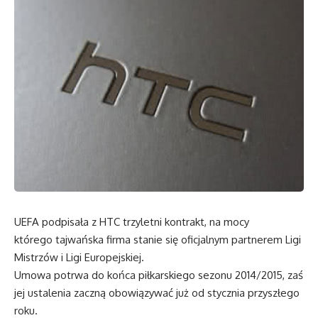
UEFA podpisała z HTC trzyletni kontrakt, na mocy
którego tajwańska firma stanie się oficjalnym partnerem Ligi
Mistrzów i Ligi Europejskiej.
Umowa potrwa do końca piłkarskiego sezonu 2014/2015, zaś
jej ustalenia zaczną obowiązywać już od stycznia przyszłego
roku.