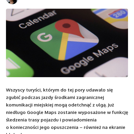
Wszyscy turyści, którym do tej pory udawało się
zgubić podczas jazdy środkami zagranicznej
komunikacji miejskiej mogą odetchnąć z ulgą. Już
niedługo Google Maps zostanie wyposażone w funkcję
śledzenia trasy pojazdu i powiadomienia
o konieczności jego opuszczenia – również na ekranie