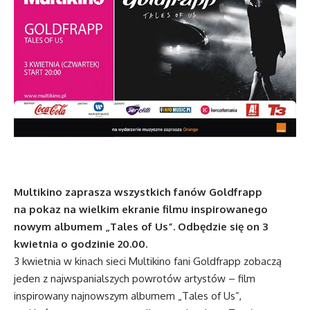
Multikino zaprasza wszystkich fanów Goldfrapp
na pokaz na wielkim ekranie filmu inspirowanego
nowym albumem „Tales of Us”. Odbędzie się on 3
kwietnia o godzinie 20.00.
3 kwietnia w kinach sieci Multikino fani Goldfrapp zobaczą
jeden z najwspanialszych powrotów artystów – film
inspirowany najnowszym albumem „Tales of Us”,