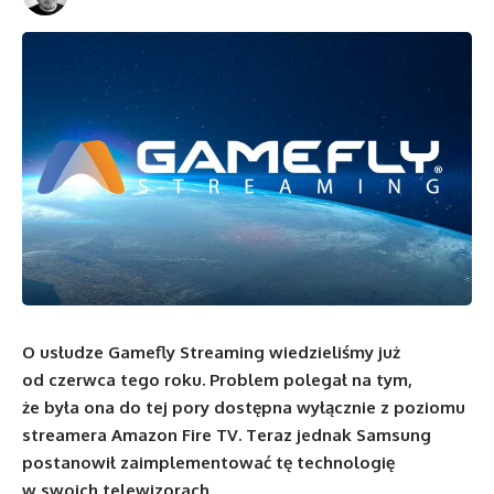
O usłudze Gamefly Streaming wiedzieliśmy już
od czerwca tego roku. Problem polegał na tym,
że była ona do tej pory dostępna wyłącznie z poziomu
streamera Amazon Fire TV. Teraz jednak Samsung
postanowił zaimplementować tę technologię
w swoich telewizorach.