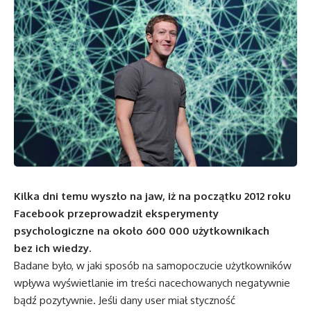
Kilka dni temu wyszło na jaw, iż na początku 2012 roku
Facebook przeprowadził eksperymenty
psychologiczne na około 600 000 użytkownikach
bez ich wiedzy.
Badane było, w jaki sposób na samopoczucie użytkowników
wpływa wyświetlanie im treści nacechowanych negatywnie
bądź pozytywnie. Jeśli dany user miał styczność