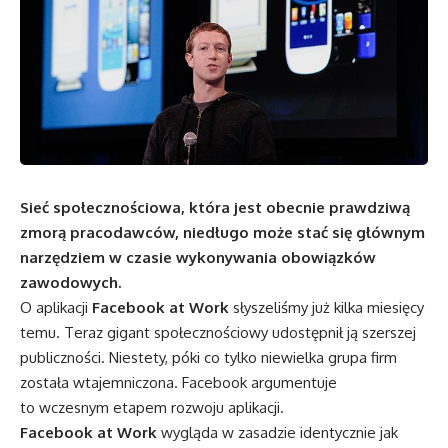
Sieć społecznościowa, która jest obecnie prawdziwą
zmorą pracodawców, niedługo może stać się głównym
narzędziem w czasie wykonywania obowiązków
zawodowych.
O aplikacji
Facebook at Work
słyszeliśmy już kilka miesięcy
temu. Teraz gigant społecznościowy udostępnił ją szerszej
publiczności. Niestety, póki co tylko niewielka grupa firm
została wtajemniczona. Facebook argumentuje
to wczesnym etapem rozwoju aplikacji.
Facebook at Work
wygląda w zasadzie identycznie jak