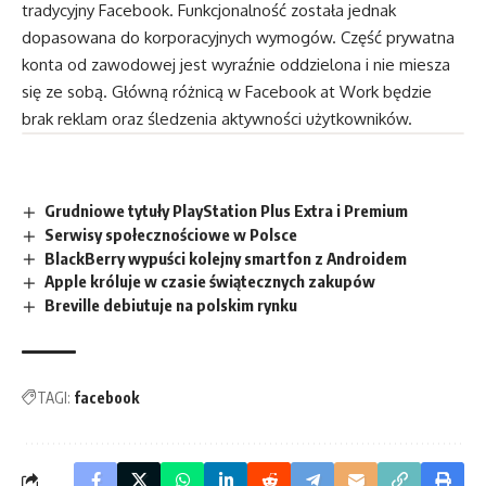
tradycyjny Facebook. Funkcjonalność została jednak
dopasowana do korporacyjnych wymogów. Część prywatna
konta od zawodowej jest wyraźnie oddzielona i nie miesza
się ze sobą. Główną różnicą w Facebook at Work będzie
brak reklam oraz śledzenia aktywności użytkowników.
Grudniowe tytuły PlayStation Plus Extra i Premium
Serwisy społecznościowe w Polsce
BlackBerry wypuści kolejny smartfon z Androidem
Apple króluje w czasie świątecznych zakupów
Breville debiutuje na polskim rynku
TAGI:
facebook