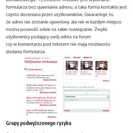
formularza bez ujawniania adresu, a taka forma kontaktu jest
często doceniana przez użytkowników. Gwarantuje to,
że adres nie zostanie ujawniony, ale nie w każdym miejscu
można pozwolić sobie na takie rozwiązanie. Zwykli
użytkownicy podający swój adres na forum
czy w komentarzu pod tekstem nie mają możliwości
dodania formularza.
Grupy podwyższonego ryzyka