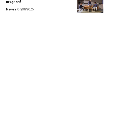
urządzeń
Newsy
04/08/2026