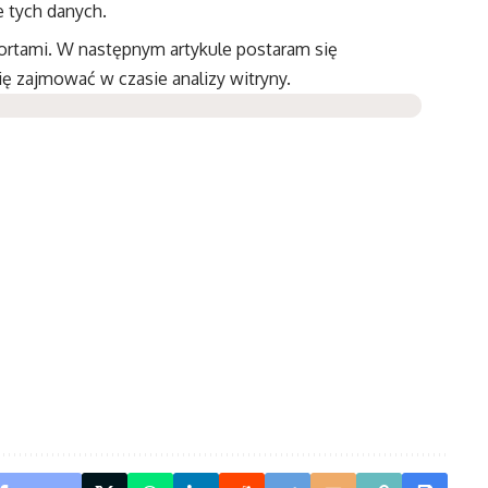
 tych danych.
rtami. W następnym artykule postaram się
ię zajmować w czasie analizy witryny.