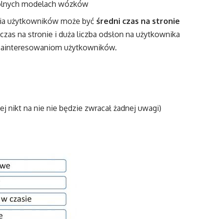
gólnych modelach wózków
nia użytkowników może być
średni czas na stronie
czas na stronie i duża liczba odsłon na użytkownika
 zainteresowaniom użytkowników.
ej nikt na nie nie będzie zwracał żadnej uwagi)