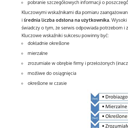
pobranie szczegółowych informacji o poszcze
Kluczowymi wskaźnikami dla pomiaru zaangażowa
i
średnia liczba odsłona na użytkownika
. Wysoki 
świadczy o tym, że serwis odpowiada potrzebom i
Kluczowe wskaźniki sukcesu powinny być:
dokładnie określone
mierzalne
zrozumiałe w obrębie firmy i przełożonych (inacz
możliwe do osiągnięcia
określone w czasie